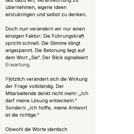
übernehmen, eigene Ideen 
einzubringen und selbst zu denken.
Doch nun verändern wir nur einen 
einzigen Faktor: Die Führungskraft 
spricht schnell. Die Stimme klingt 
angespannt. Die Betonung liegt auf 
dem Wort „Sie“. Der Blick signalisiert 
Erwartung. 
P
l
ötzlich verändert sich die Wirkung 
der Frage vollständig. Der 
Mitarbeitende denkt nicht mehr: „Ich 
darf meine Lösung entwickeln.“ 
Sondern: „Ich hoffe, meine Antwort 
ist die richtige.“
Obwohl die Worte identisch 