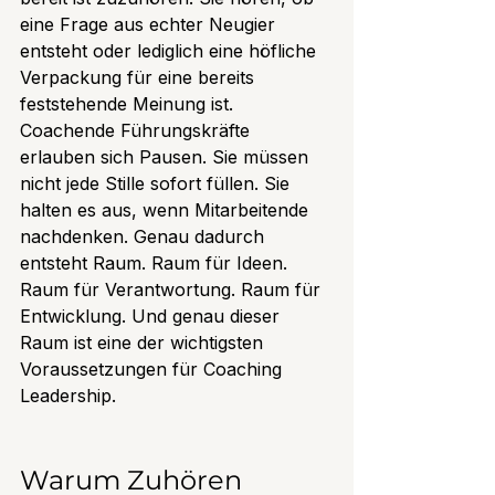
eine Frage aus echter Neugier 
entsteht oder lediglich eine höfliche 
Verpackung für eine bereits 
feststehende Meinung ist.
Coachende Führungskräfte 
erlauben sich Pausen. Sie müssen 
nicht jede Stille sofort füllen. Sie 
halten es aus, wenn Mitarbeitende 
nachdenken. Genau dadurch 
entsteht Raum. Raum für Ideen. 
Raum für Verantwortung. Raum für 
Entwicklung. Und genau dieser 
Raum ist eine der wichtigsten 
Voraussetzungen für Coaching 
Leadership.
Warum Zuhören 