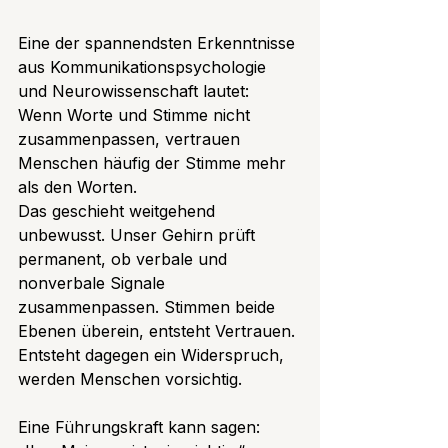
Eine der spannendsten Erkenntnisse 
aus Kommunikationspsychologie 
und Neurowissenschaft lautet: 
Wenn Worte und Stimme nicht 
zusammenpassen, vertrauen 
Menschen häufig der Stimme mehr 
als den Worten. 
Das geschieht weitgehend 
unbewusst. Unser Gehirn prüft 
permanent, ob verbale und 
nonverbale Signale 
zusammenpassen. Stimmen beide 
Ebenen überein, entsteht Vertrauen. 
Entsteht dagegen ein Widerspruch, 
werden Menschen vorsichtig.
Eine Führungskraft kann sagen: 