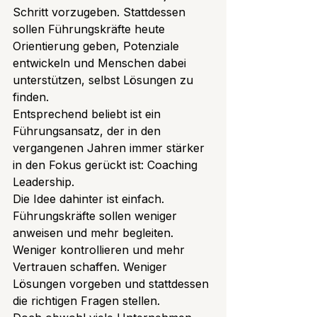
Schritt vorzugeben. Stattdessen 
sollen Führungskräfte heute 
Orientierung geben, Potenziale 
entwickeln und Menschen dabei 
unterstützen, selbst Lösungen zu 
finden.
Entsprechend beliebt ist ein 
Führungsansatz, der in den 
vergangenen Jahren immer stärker 
in den Fokus gerückt ist: Coaching 
Leadership.
Die Idee dahinter ist einfach. 
Führungskräfte sollen weniger 
anweisen und mehr begleiten. 
Weniger kontrollieren und mehr 
Vertrauen schaffen. Weniger 
Lösungen vorgeben und stattdessen 
die richtigen Fragen stellen.