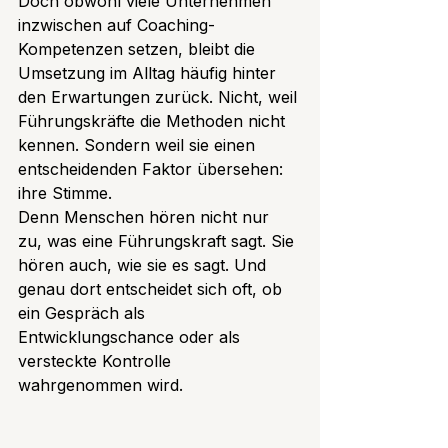
Doch obwohl viele Unternehmen 
inzwischen auf Coaching-
Kompetenzen setzen, bleibt die 
Umsetzung im Alltag häufig hinter 
den Erwartungen zurück. Nicht, weil 
Führungskräfte die Methoden nicht 
kennen. Sondern weil sie einen 
entscheidenden Faktor übersehen: 
ihre Stimme.
Denn Menschen hören nicht nur 
zu, was eine Führungskraft sagt. Sie 
hören auch, wie sie es sagt. Und 
genau dort entscheidet sich oft, ob 
ein Gespräch als 
Entwicklungschance oder als 
versteckte Kontrolle 
wahrgenommen wird.