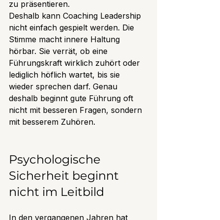
zu präsentieren.
Deshalb kann Coaching Leadership 
nicht einfach gespielt werden. Die 
Stimme macht innere Haltung 
hörbar. Sie verrät, ob eine 
Führungskraft wirklich zuhört oder 
lediglich höflich wartet, bis sie 
wieder sprechen darf. Genau 
deshalb beginnt gute Führung oft 
nicht mit besseren Fragen, sondern 
mit besserem Zuhören.
Psychologische 
Sicherheit beginnt 
nicht im Leitbild
In den vergangenen Jahren hat 