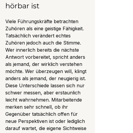
hörbar ist
Viele Führungskräfte betrachten 
Zuhören als eine geistige Fähigkeit. 
Tatsächlich verändert echtes 
Zuhören jedoch auch die Stimme. 
Wer innerlich bereits die nächste 
Antwort vorbereitet, spricht anders 
als jemand, der wirklich verstehen 
möchte. Wer überzeugen will, klingt 
anders als jemand, der neugierig ist.
Diese Unterschiede lassen sich nur 
schwer messen, aber erstaunlich 
leicht wahrnehmen. Mitarbeitende 
merken sehr schnell, ob ihr 
Gegenüber tatsächlich offen für 
neue Perspektiven ist oder lediglich 
darauf wartet, die eigene Sichtweise 