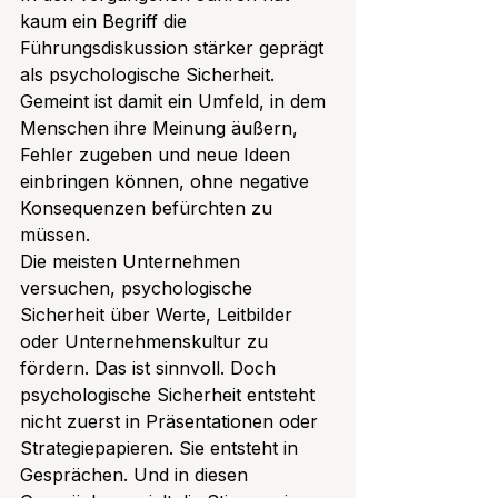
kaum ein Begriff die 
Führungsdiskussion stärker geprägt 
als psychologische Sicherheit. 
Gemeint ist damit ein Umfeld, in dem 
Menschen ihre Meinung äußern, 
Fehler zugeben und neue Ideen 
einbringen können, ohne negative 
Konsequenzen befürchten zu 
müssen.
Die meisten Unternehmen 
versuchen, psychologische 
Sicherheit über Werte, Leitbilder 
oder Unternehmenskultur zu 
fördern. Das ist sinnvoll. Doch 
psychologische Sicherheit entsteht 
nicht zuerst in Präsentationen oder 
Strategiepapieren. Sie entsteht in 
Gesprächen. Und in diesen 