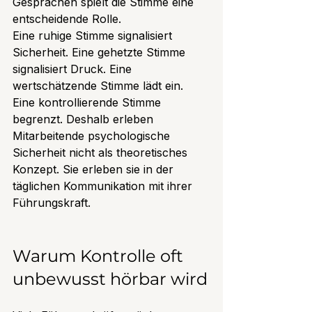
Gesprächen spielt die Stimme eine 
entscheidende Rolle.
Eine ruhige Stimme signalisiert 
Sicherheit. Eine gehetzte Stimme 
signalisiert Druck. Eine 
wertschätzende Stimme lädt ein. 
Eine kontrollierende Stimme 
begrenzt. Deshalb erleben 
Mitarbeitende psychologische 
Sicherheit nicht als theoretisches 
Konzept. Sie erleben sie in der 
täglichen Kommunikation mit ihrer 
Führungskraft.
Warum Kontrolle oft 
unbewusst hörbar wird