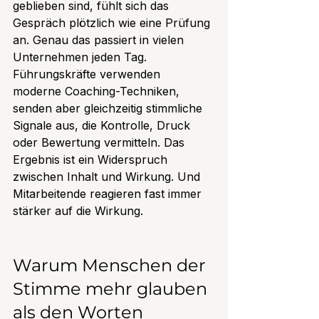
geblieben sind, fühlt sich das 
Gespräch plötzlich wie eine Prüfung 
an. Genau das passiert in vielen 
Unternehmen jeden Tag. 
Führungskräfte verwenden 
moderne Coaching-Techniken, 
senden aber gleichzeitig stimmliche 
Signale aus, die Kontrolle, Druck 
oder Bewertung vermitteln. Das 
Ergebnis ist ein Widerspruch 
zwischen Inhalt und Wirkung. Und 
Mitarbeitende reagieren fast immer 
stärker auf die Wirkung.
Warum Menschen der 
Stimme mehr glauben 
als den Worten