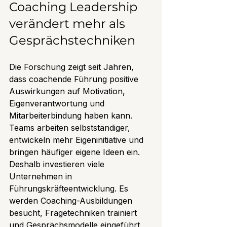
Coaching Leadership 
verändert mehr als 
Gesprächstechniken
Die Forschung zeigt seit Jahren, 
dass coachende Führung positive 
Auswirkungen auf Motivation, 
Eigenverantwortung und 
Mitarbeiterbindung haben kann. 
Teams arbeiten selbstständiger, 
entwickeln mehr Eigeninitiative und 
bringen häufiger eigene Ideen ein. 
Deshalb investieren viele 
Unternehmen in 
Führungskräfteentwicklung. Es 
werden Coaching-Ausbildungen 
besucht, Fragetechniken trainiert 
und Gesprächsmodelle eingeführt.