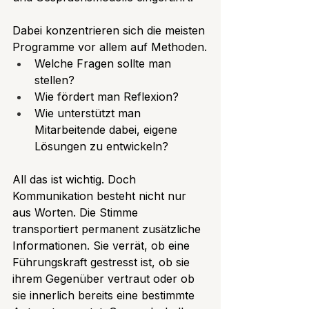
Dabei konzentrieren sich die meisten 
Programme vor allem auf Methoden.
Welche Fragen sollte man 
stellen?
Wie fördert man Reflexion?
Wie unterstützt man 
Mitarbeitende dabei, eigene 
Lösungen zu entwickeln?
All das ist wichtig. Doch 
Kommunikation besteht nicht nur 
aus Worten. Die Stimme 
transportiert permanent zusätzliche 
Informationen. Sie verrät, ob eine 
Führungskraft gestresst ist, ob sie 
ihrem Gegenüber vertraut oder ob 
sie innerlich bereits eine bestimmte 