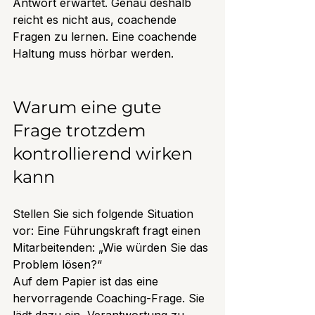
Antwort erwartet. Genau deshalb 
reicht es nicht aus, coachende 
Fragen zu lernen. Eine coachende 
Haltung muss hörbar werden.
Warum eine gute 
Frage trotzdem 
kontrollierend wirken 
kann
Stellen Sie sich folgende Situation 
vor: Eine Führungskraft fragt einen 
Mitarbeitenden: „Wie würden Sie das 
Problem lösen?“ 
Auf dem Papier ist das eine 
hervorragende Coaching-Frage. Sie 
lädt dazu ein, Verantwortung zu 