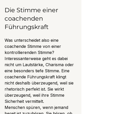
Die Stimme einer 
coachenden 
Führungskraft
Was unterscheidet also eine 
coachende Stimme von einer 
kontrollierenden Stimme? 
Interessanterweise geht es dabei 
nicht um Lautstärke, Charisma oder 
eine besonders tiefe Stimme. Eine 
coachende Führungskraft klingt 
nicht deshalb überzeugend, weil sie 
rhetorisch perfekt ist. Sie wirkt 
überzeugend, weil ihre Stimme 
Sicherheit vermittelt.
Menschen spüren, wenn jemand 
bereit ist zuzuhören. Sie hören, ob 