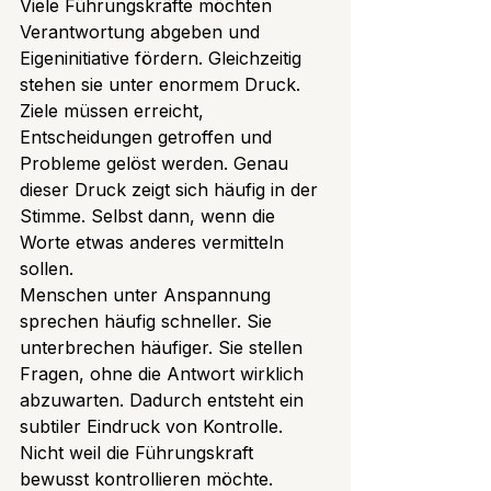
Viele Führungskräfte möchten 
Verantwortung abgeben und 
Eigeninitiative fördern. Gleichzeitig 
stehen sie unter enormem Druck. 
Ziele müssen erreicht, 
Entscheidungen getroffen und 
Probleme gelöst werden. Genau 
dieser Druck zeigt sich häufig in der 
Stimme. Selbst dann, wenn die 
Worte etwas anderes vermitteln 
sollen.
Menschen unter Anspannung 
sprechen häufig schneller. Sie 
unterbrechen häufiger. Sie stellen 
Fragen, ohne die Antwort wirklich 
abzuwarten. Dadurch entsteht ein 
subtiler Eindruck von Kontrolle. 
Nicht weil die Führungskraft 
bewusst kontrollieren möchte. 