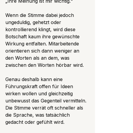
„Ihre Meinung ist mir wichtig.“
Wenn die Stimme dabei jedoch 
ungeduldig, gehetzt oder 
kontrollierend klingt, wird diese 
Botschaft kaum ihre gewünschte 
Wirkung entfalten. Mitarbeitende 
orientieren sich dann weniger an 
den Worten als an dem, was 
zwischen den Worten hörbar wird.
Genau deshalb kann eine 
Führungskraft offen für Ideen 
wirken wollen und gleichzeitig 
unbewusst das Gegenteil vermitteln. 
Die Stimme verrät oft schneller als 
die Sprache, was tatsächlich 
gedacht oder gefühlt wird.