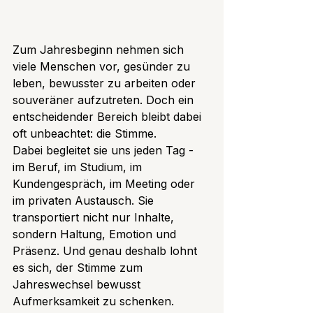
Zum Jahresbeginn nehmen sich 
viele Menschen vor, gesünder zu 
leben, bewusster zu arbeiten oder 
souveräner aufzutreten. Doch ein 
entscheidender Bereich bleibt dabei 
oft unbeachtet: die Stimme.
Dabei begleitet sie uns jeden Tag - 
im Beruf, im Studium, im 
Kundengespräch, im Meeting oder 
im privaten Austausch. Sie 
transportiert nicht nur Inhalte, 
sondern Haltung, Emotion und 
Präsenz. Und genau deshalb lohnt 
es sich, der Stimme zum 
Jahreswechsel bewusst 
Aufmerksamkeit zu schenken.