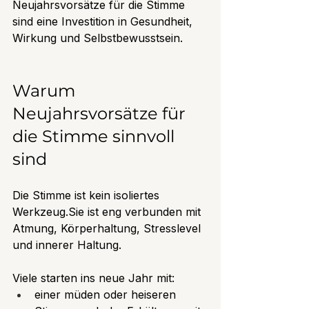
Neujahrsvorsätze für die Stimme 
sind eine Investition in Gesundheit, 
Wirkung und Selbstbewusstsein.
Warum 
Neujahrsvorsätze für 
die Stimme sinnvoll 
sind
Die Stimme ist kein isoliertes 
Werkzeug.Sie ist eng verbunden mit 
Atmung, Körperhaltung, Stresslevel 
und innerer Haltung.
Viele starten ins neue Jahr mit:
einer müden oder heiseren 