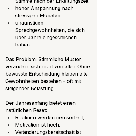
Stimme nach der Erkältungszeit,
hoher Anspannung nach 
stressigen Monaten,
ungünstigen 
Sprechgewohnheiten, die sich 
über Jahre eingeschlichen 
haben.
Das Problem: Stimmliche Muster 
verändern sich nicht von allein.Ohne 
bewusste Entscheidung bleiben alte 
Gewohnheiten bestehen - oft mit 
steigender Belastung.
Der Jahresanfang bietet einen 
natürlichen Reset:
Routinen werden neu sortiert,
Motivation ist hoch,
Veränderungsbereitschaft ist 