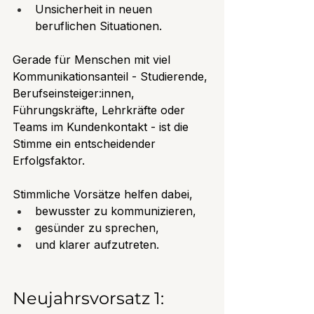
Unsicherheit in neuen 
beruflichen Situationen.
Gerade für Menschen mit viel 
Kommunikationsanteil - Studierende, 
Berufseinsteiger:innen, 
Führungskräfte, Lehrkräfte oder 
Teams im Kundenkontakt - ist die 
Stimme ein entscheidender 
Erfolgsfaktor.
Stimmliche Vorsätze helfen dabei,
bewusster zu kommunizieren,
gesünder zu sprechen,
und klarer aufzutreten.
Neujahrsvorsatz 1: 