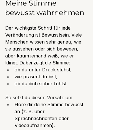
Meine Stimme 
bewusst wahrnehmen
Der wichtigste Schritt für jede 
Veränderung ist Bewusstsein. Viele 
Menschen wissen sehr genau, wie 
sie aussehen oder sich bewegen, 
aber kaum jemand weiß, wie er 
klingt. Dabei zeigt die Stimme:
ob du unter Druck stehst,
wie präsent du bist,
ob du dich sicher fühlst.
So setzt du diesen Vorsatz um:
Höre dir deine Stimme bewusst 
an (z. B. über 
Sprachnachrichten oder 
Videoaufnahmen).