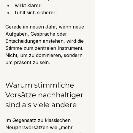
wirkt klarer,
fühlt sich sicherer.
Gerade im neuen Jahr, wenn neue 
Aufgaben, Gespräche oder 
Entscheidungen anstehen, wird die 
Stimme zum zentralen Instrument. 
Nicht, um zu dominieren, sondern 
um präsent zu sein.
Warum stimmliche 
Vorsätze nachhaltiger 
sind als viele andere
Im Gegensatz zu klassischen 
Neujahrsvorsätzen wie „mehr 