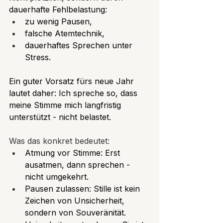
dauerhafte Fehlbelastung:
zu wenig Pausen,
falsche Atemtechnik,
dauerhaftes Sprechen unter 
Stress.
Ein guter Vorsatz fürs neue Jahr 
lautet daher: Ich spreche so, dass 
meine Stimme mich langfristig 
unterstützt - nicht belastet.
Was das konkret bedeutet:
Atmung vor Stimme: Erst 
ausatmen, dann sprechen - 
nicht umgekehrt.
Pausen zulassen: Stille ist kein 
Zeichen von Unsicherheit, 
sondern von Souveränität.