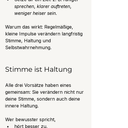
sprechen
, 
klarer auftreten
, 
weniger heiser sein
.
Warum das wirkt: Regelmäßige, 
kleine Impulse verändern langfristig 
Stimme, Haltung und 
Selbstwahrnehmung.
Stimme ist Haltung
Alle drei Vorsätze haben eines 
gemeinsam: Sie verändern nicht nur 
deine Stimme, sondern auch deine 
innere Haltung.
Wer bewusster spricht,
hört besser zu,