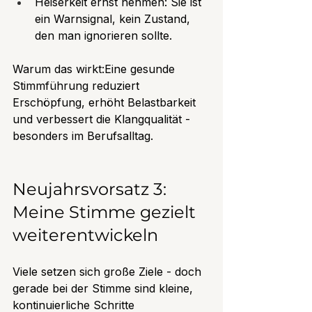
Heiserkeit ernst nehmen: Sie ist 
ein Warnsignal, kein Zustand, 
den man ignorieren sollte.
Warum das wirkt:Eine gesunde 
Stimmführung reduziert 
Erschöpfung, erhöht Belastbarkeit 
und verbessert die Klangqualität - 
besonders im Berufsalltag.
Neujahrsvorsatz 3: 
Meine Stimme gezielt 
weiterentwickeln
Viele setzen sich große Ziele - doch 
gerade bei der Stimme sind kleine, 
kontinuierliche Schritte 