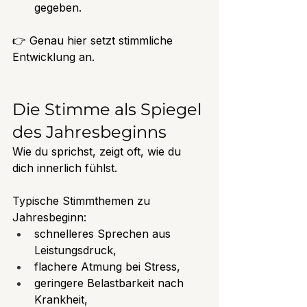
gegeben.
👉 Genau hier setzt stimmliche 
Entwicklung an.
Die Stimme als Spiegel 
des Jahresbeginns
Wie du sprichst, zeigt oft, wie du 
dich innerlich fühlst.
Typische Stimmthemen zu 
Jahresbeginn:
schnelleres Sprechen aus 
Leistungsdruck,
flachere Atmung bei Stress,
geringere Belastbarkeit nach 
Krankheit,