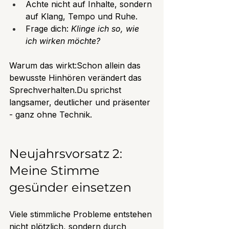
Achte nicht auf Inhalte, sondern 
auf Klang, Tempo und Ruhe.
Frage dich: 
Klinge ich so, wie 
ich wirken möchte?
Warum das wirkt:Schon allein das 
bewusste Hinhören verändert das 
Sprechverhalten.Du sprichst 
langsamer, deutlicher und präsenter 
- ganz ohne Technik.
Neujahrsvorsatz 2: 
Meine Stimme 
gesünder einsetzen
Viele stimmliche Probleme entstehen 
nicht plötzlich, sondern durch 