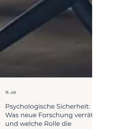
15. Juli
Psychologische Sicherheit:
Was neue Forschung verrät