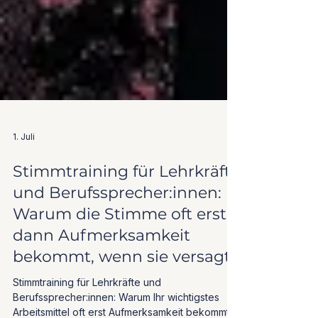
1. Juli
Stimmtraining für Lehrkräfte
und Berufssprecher:innen:
Warum die Stimme oft erst
dann Aufmerksamkeit
bekommt, wenn sie versagt