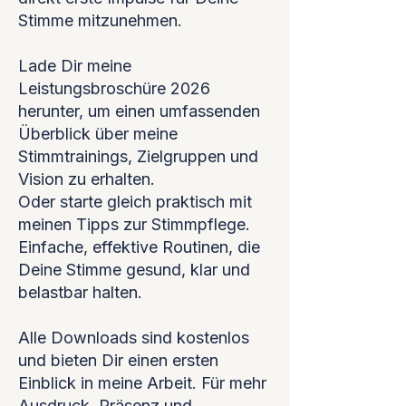
Stimme mitzunehmen.
Lade Dir meine
Leistungsbroschüre 2026
herunter, um einen umfassenden
Überblick über meine
Stimmtrainings, Zielgruppen und
Vision zu erhalten.
Oder starte gleich praktisch mit
meinen Tipps zur Stimmpflege.
Einfache, effektive Routinen, die
Deine Stimme gesund, klar und
belastbar halten.
Alle Downloads sind kostenlos
und bieten Dir einen ersten
Einblick in meine Arbeit. Für mehr
Ausdruck, Präsenz und