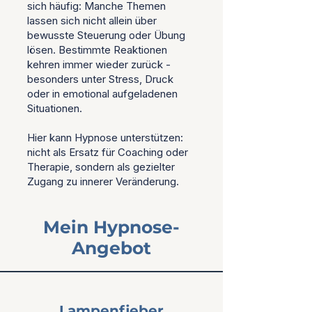
sich häufig: Manche Themen
lassen sich nicht allein über
bewusste Steuerung oder Übung
lösen.
Bestimmte Reaktionen
kehren immer wieder zurück -
besonders unter Stress, Druck
oder in emotional aufgeladenen
Situationen.
Hier kann Hypnose unterstützen:
nicht als Ersatz für Coaching oder
Therapie, sondern als gezielter
Zugang zu innerer Veränderung.
Mein Hypnose-
Angebot
Lampenfieber