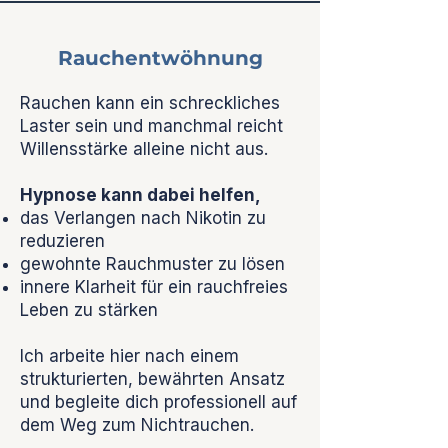
Rauchentwöhnung
Rauchen kann ein schreckliches
Laster sein und manchmal reicht
Willensstärke alleine nicht aus.
Hypnose kann dabei helfen,
das Verlangen nach Nikotin zu
reduzieren
gewohnte Rauchmuster zu lösen
innere Klarheit für ein rauchfreies
Leben zu stärken
Ich arbeite hier nach einem
strukturierten, bewährten Ansatz
und begleite dich professionell auf
dem Weg zum Nichtrauchen.