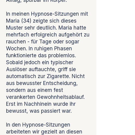
Alltag, spürbar im Körper.
In meinen Hypnose-Sitzungen mit
Maria (34) zeigte sich dieses
Muster sehr deutlich. Maria hatte
mehrfach erfolgreich aufgehört zu
rauchen - für Tage oder sogar
Wochen. In ruhigen Phasen
funktionierte das problemlos.
Sobald jedoch ein typischer
Auslöser auftauchte, griff sie
automatisch zur Zigarette. Nicht
aus bewusster Entscheidung,
sondern aus einem fest
verankerten Gewohnheitsablauf.
Erst im Nachhinein wurde ihr
bewusst, was passiert war.
In den Hypnose-Sitzungen
arbeiteten wir gezielt an diesen