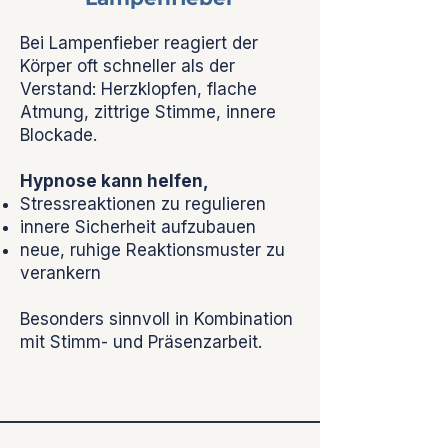
Bei Lampenfieber reagiert der
Körper oft schneller als der
Verstand: Herzklopfen, flache
Atmung, zittrige Stimme, innere
Blockade.
Hypnose kann helfen,
Stressreaktionen zu regulieren
innere Sicherheit aufzubauen
neue, ruhige Reaktionsmuster zu
verankern
Besonders sinnvoll in Kombination
mit Stimm- und Präsenzarbeit.