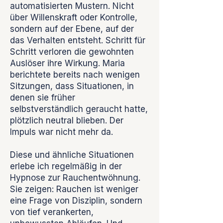
automatisierten Mustern. Nicht
über Willenskraft oder Kontrolle,
sondern auf der Ebene, auf der
das Verhalten entsteht. Schritt für
Schritt verloren die gewohnten
Auslöser ihre Wirkung. Maria
berichtete bereits nach wenigen
Sitzungen, dass Situationen, in
denen sie früher
selbstverständlich geraucht hatte,
plötzlich neutral blieben. Der
Impuls war nicht mehr da.
Diese und ähnliche Situationen
erlebe ich regelmäßig in der
Hypnose zur Rauchentwöhnung.
Sie zeigen: Rauchen ist weniger
eine Frage von Disziplin, sondern
von tief verankerten,