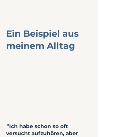
Ein Beispiel aus
meinem Alltag
"
Ich habe schon so oft
versucht aufzuhören, aber