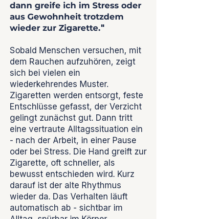
dann greife ich im Stress oder
aus Gewohnheit trotzdem
wieder zur Zigarette.
"
Sobald Menschen versuchen, mit
dem Rauchen aufzuhören, zeigt
sich bei vielen ein
wiederkehrendes Muster.
Zigaretten werden entsorgt, feste
Entschlüsse gefasst, der Verzicht
gelingt zunächst gut. Dann tritt
eine vertraute Alltagssituation ein
- nach der Arbeit, in einer Pause
oder bei Stress. Die Hand greift zur
Zigarette, oft schneller, als
bewusst entschieden wird. Kurz
darauf ist der alte Rhythmus
wieder da. Das Verhalten läuft
automatisch ab - sichtbar im