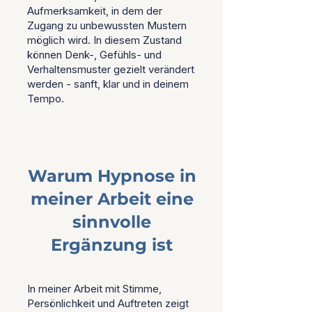
Aufmerksamkeit, in dem der
Zugang zu unbewussten Mustern
möglich wird.
In diesem Zustand
können Denk-, Gefühls- und
Verhaltensmuster gezielt verändert
werden - sanft, klar und in deinem
Tempo.
Warum Hypnose in
meiner Arbeit eine
sinnvolle
Ergänzung ist
In meiner Arbeit mit Stimme,
Persönlichkeit und Auftreten zeigt