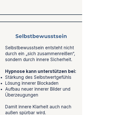
Selbstbewusstsein
Selbstbewusstsein entsteht nicht
durch ein „sich zusammenreißen“,
sondern durch innere Sicherheit.
Hypnose kann unterstützen bei:
Stärkung des Selbstwertgefühls
Lösung innerer Blockaden
Aufbau neuer innerer Bilder und
Überzeugungen
Damit innere Klarheit auch nach
außen spürbar wird.