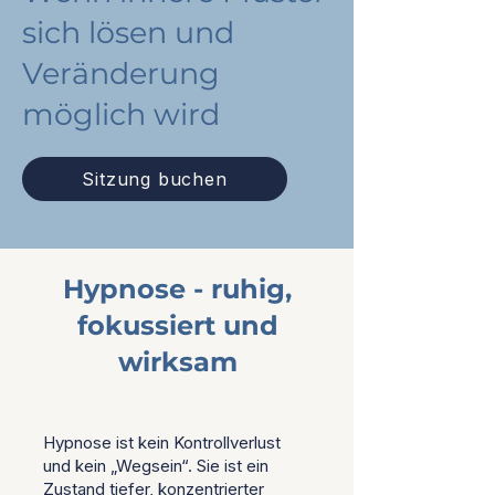
sich lösen und
Veränderung
möglich wird
Sitzung buchen
Hypnose - ruhig,
fokussiert und
wirksam
Hypnose ist kein Kontrollverlust
und kein „Wegsein“. Sie ist ein
Zustand tiefer, konzentrierter