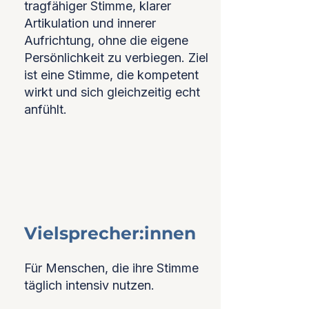
tragfähiger Stimme, klarer
Artikulation und innerer
Aufrichtung, ohne die eigene
Persönlichkeit zu verbiegen. Ziel
ist eine Stimme, die kompetent
wirkt und sich gleichzeitig echt
anfühlt.
Vielsprecher:innen
Für Menschen, die ihre Stimme
täglich intensiv nutzen.