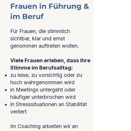
Frauen in Führung &
im Beruf
Für Frauen, die stimmlich
sichtbar, klar und ernst
genommen auftreten wollen.
Viele Frauen erleben, dass ihre
Stimme im Berufsalltag:
zu leise, zu vorsichtig oder zu
hoch wahrgenommen wird
in Meetings untergeht oder
häufiger unterbrochen wird
in Stresssituationen an Stabilität
verliert
Im Coaching arbeiten wir an