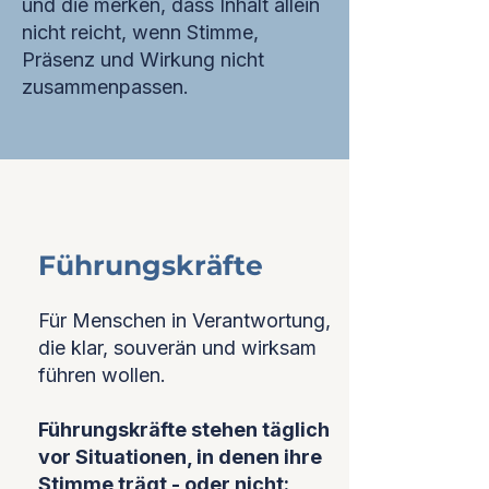
und die merken, dass Inhalt allein
nicht reicht, wenn Stimme,
Präsenz und Wirkung nicht
zusammenpassen.
Führungskräfte
Für Menschen in Verantwortung,
die klar, souverän und wirksam
führen wollen.
Führungskräfte stehen täglich
vor Situationen, in denen ihre
Stimme trägt - oder nicht: