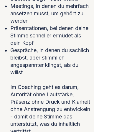
Meetings, in denen du mehrfach
ansetzen musst, um gehört zu
werden
Präsentationen, bei denen deine
Stimme schneller ermüdet als
dein Kopf
Gespräche, in denen du sachlich
bleibst, aber stimmlich
angespannter klingst, als du
willst
Im Coaching geht es darum,
Autorität ohne Lautstärke,
Präsenz ohne Druck und Klarheit
ohne Anstrengung zu entwickeln
- damit deine Stimme das
unterstützt, was du inhaltlich
vertrittst.