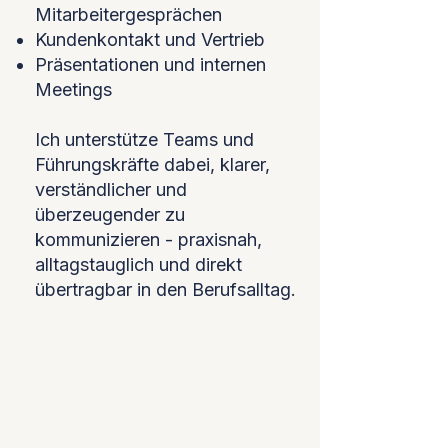
Mitarbeitergesprächen
Kundenkontakt und Vertrieb
Präsentationen und internen
Meetings
Ich unterstütze Teams und
Führungskräfte dabei, klarer,
verständlicher und
überzeugender zu
kommunizieren - praxisnah,
alltagstauglich und direkt
übertragbar in den Berufsalltag.