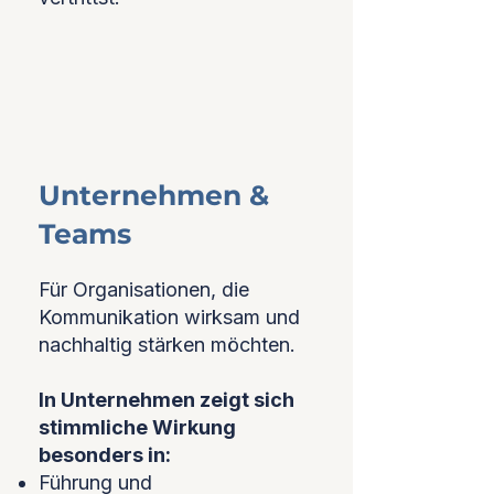
Unternehmen &
Teams
Für Organisationen, die
Kommunikation wirksam und
nachhaltig stärken möchten.
In Unternehmen zeigt sich
stimmliche Wirkung
besonders in:
Führung und