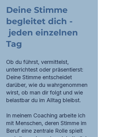
Deine Stimme
begleitet dich -
jeden einzelnen
Tag
Ob du führst, vermittelst,
unterrichtest oder präsentierst:
Deine Stimme entscheidet
darüber, wie du wahrgenommen
wirst, ob man dir folgt und wie
belastbar du im Alltag bleibst.
In meinem Coaching arbeite ich
mit Menschen, deren Stimme im
Beruf eine zentrale Rolle spielt