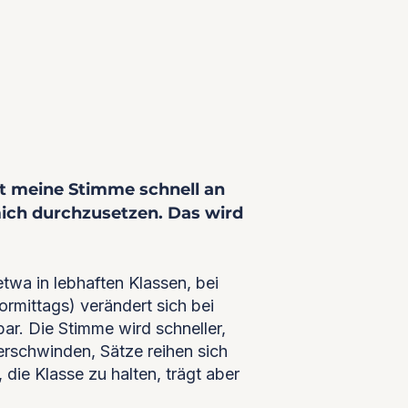
rt meine Stimme schnell an
ich durchzusetzen. Das wird
etwa in lebhaften Klassen, bei
rmittags) verändert sich bei
ar. Die Stimme wird schneller,
erschwinden, Sätze reihen sich
 die Klasse zu halten, trägt aber