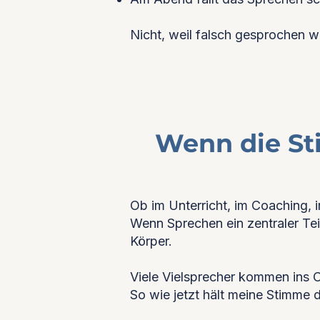
Nicht, weil falsch gesprochen wi
Wenn die St
Ob im Unterricht, im Coaching, 
Wenn Sprechen ein zentraler Teil
Körper.
Viele Vielsprecher kommen ins C
So wie jetzt hält meine Stimme 