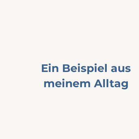
Ein Beispiel aus
meinem Alltag