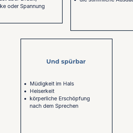
rke oder Spannung
Und spürbar
Müdigkeit im Hals
Heiserkeit
körperliche Erschöpfung
nach dem Sprechen