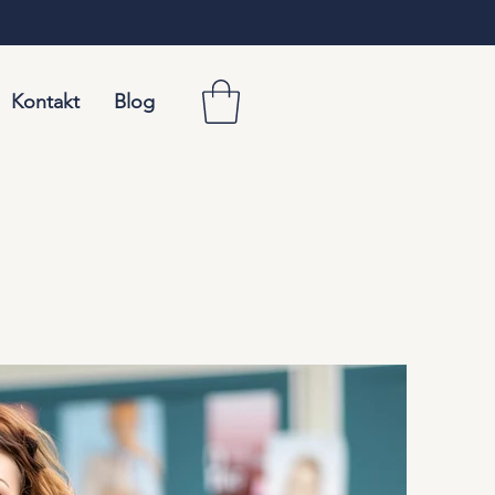
Kontakt
Blog