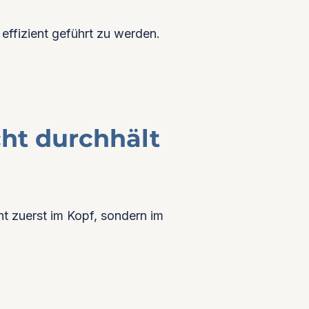
 effizient geführt zu werden.
ht durchhält
ht zuerst im Kopf, sondern im