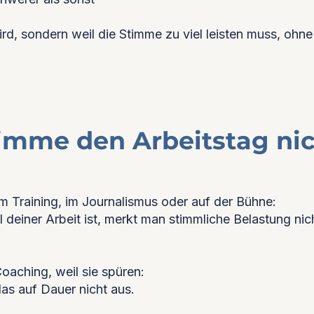
rd, sondern weil die Stimme zu viel leisten muss, ohne
imme den Arbeitstag nic
im Training, im Journalismus oder auf der Bühne:
 deiner Arbeit ist, merkt man stimmliche Belastung nic
oaching, weil sie spüren:
das auf Dauer nicht aus.