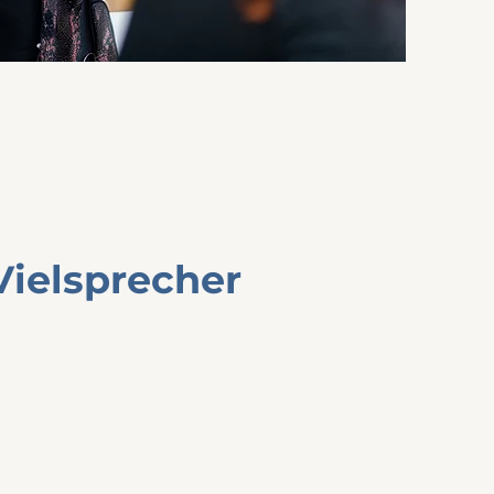
Vielsprecher