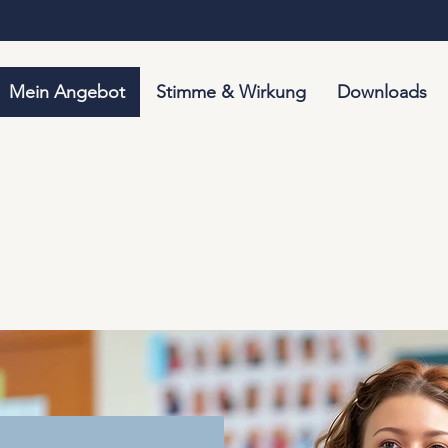
Mein Angebot
Stimme & Wirkung
Downloads