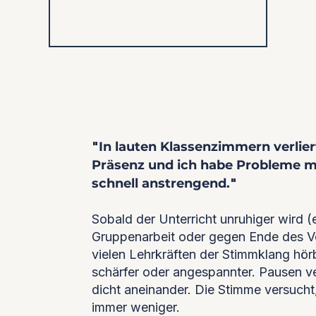
"
In lauten Klassenzimmern verlie
Präsenz und ich habe Probleme m
schnell anstrengend.
"
Sobald der Unterricht unruhiger wird (
Gruppenarbeit oder gegen Ende des Vo
vielen Lehrkräften der Stimmklang hörb
schärfer oder angespannter. Pausen v
dicht aneinander. Die Stimme versucht,
immer weniger.